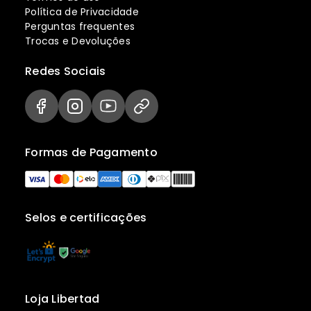
Política de Privacidade
Perguntas frequentes
Trocas e Devoluções
Redes Sociais
Formas de Pagamento
Selos e certificações
Loja Libertad