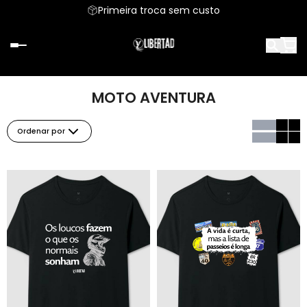
Primeira troca sem custo
MOTO AVENTURA
Ordenar por